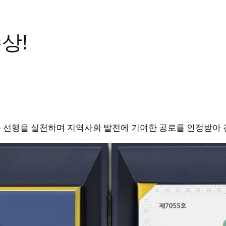
상!
사와 선행을 실천하며 지역사회 발전에 기여한 공로를 인정받