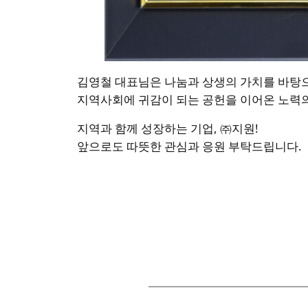
김영철 대표님은 나눔과 상생의 가치를 바탕으
지역사회에 귀감이 되는 공헌을 이어온 노력의
지역과 함께 성장하는 기업, ㈜지원!
앞으로도 따뜻한 관심과 응원 부탁드립니다.