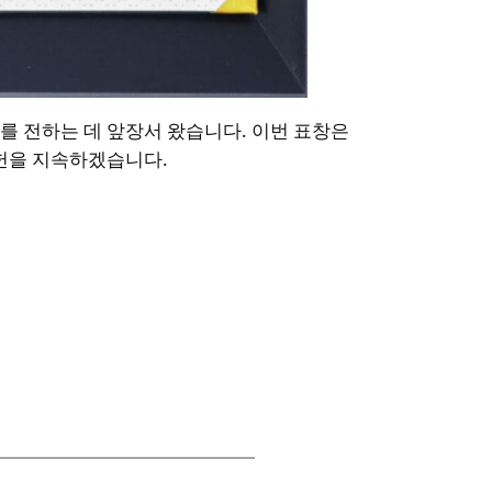
를 전하는 데 앞장서 왔습니다. 이번 표창은
공헌을 지속하겠습니다.