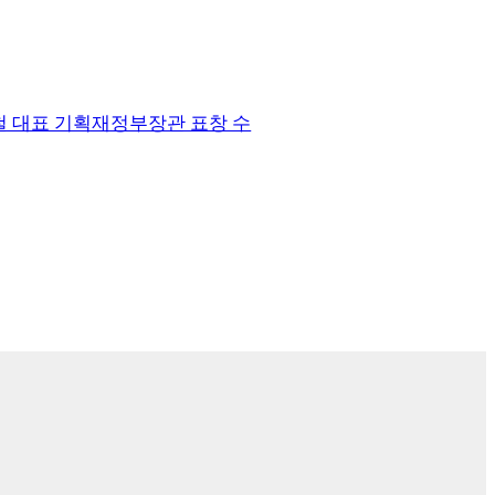
영철 대표 기획재정부장관 표창 수