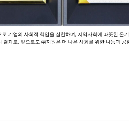
로 기업의 사회적 책임을 실천하며, 지역사회에 따뜻한 온기
 결과로, 앞으로도 ㈜지원은 더 나은 사회를 위한 나눔과 