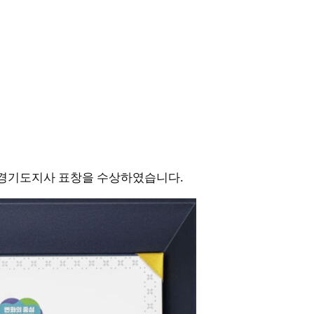
아 경기도지사 표창을 수상하였습니다.